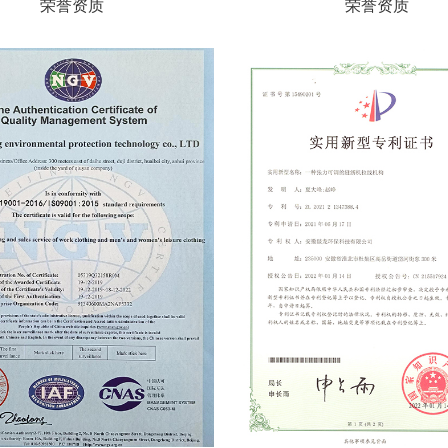
荣誉资质
荣誉资质