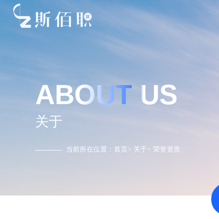
ABOUT US
关于
当前所在位置：
首页
>
关于
>
荣誉资质